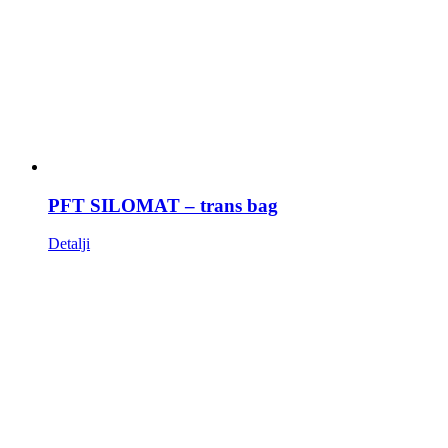
PFT SILOMAT – trans bag
Detalji