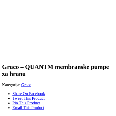
Graco – QUANTM membranske pumpe
za hranu
Kategorija:
Graco
Share On Facebook
Tweet This Product
Pin This Product
Email This Product