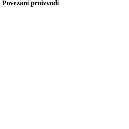
Povezani proizvodi