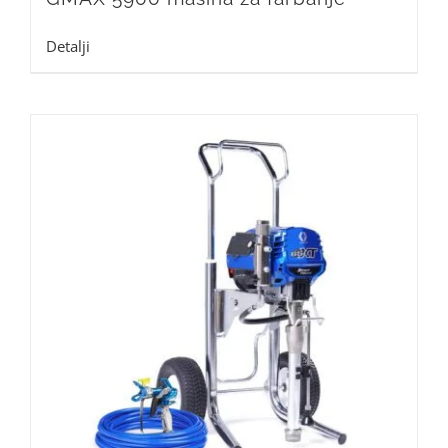
Detalji