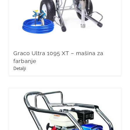
Graco Ultra 1095 XT – mašina za
farbanje
Detalji