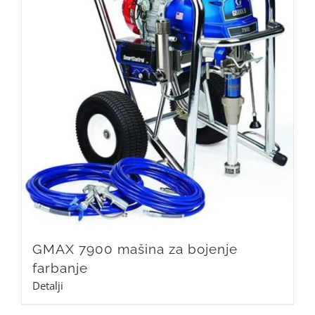
GMAX 7900 mašina za bojenje
farbanje
Detalji