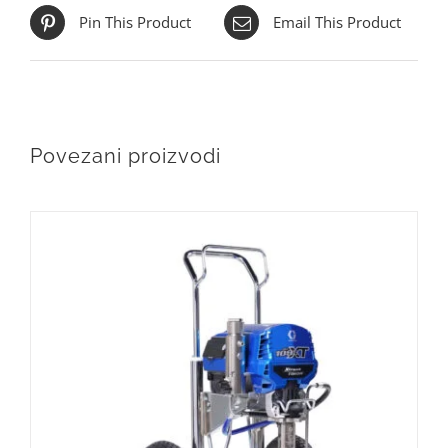
Pin This Product
Email This Product
Povezani proizvodi