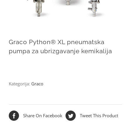
Graco Python® XL pneumatska
pumpa za ubrizgavanje kemikalija
Kategorija:
Graco
Share On Facebook
Tweet This Product