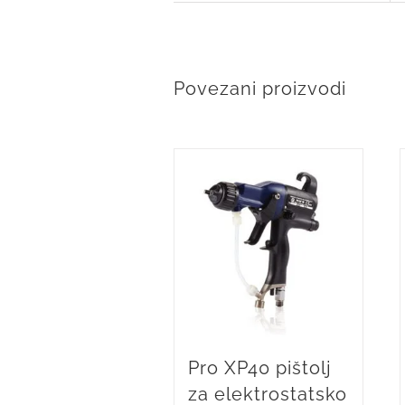
Povezani proizvodi
Pro XP40 pištolj
za elektrostatsko