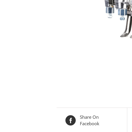
Share On
Facebook