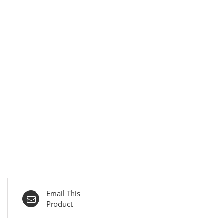
Email This
Product