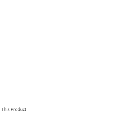
 This Product