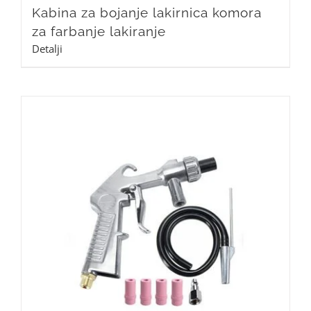
Kabina za bojanje lakirnica komora
za farbanje lakiranje
Detalji