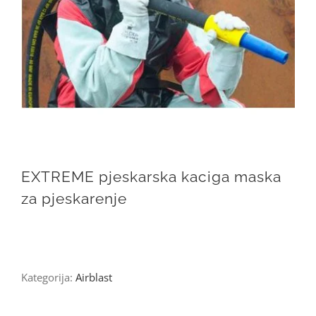
EXTREME pjeskarska kaciga maska
za pjeskarenje
Kategorija:
Airblast