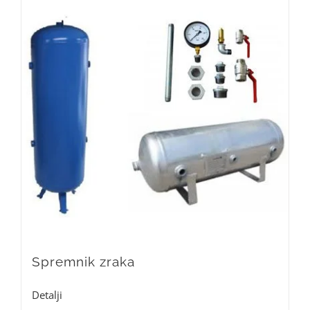
Spremnik zraka
Detalji