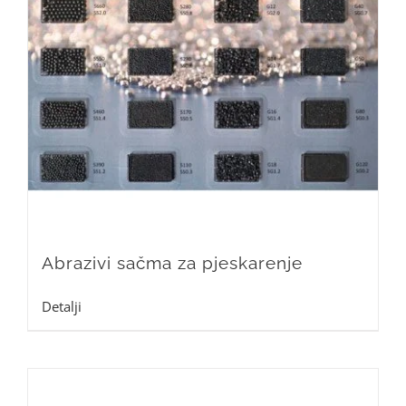
Abrazivi sačma za pjeskarenje
Detalji