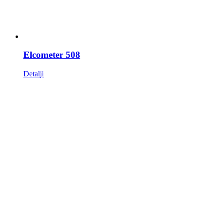
Elcometer 508
Detalji