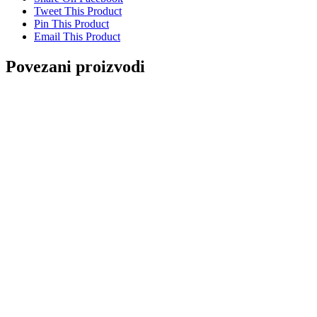
Tweet This Product
Pin This Product
Email This Product
Povezani proizvodi