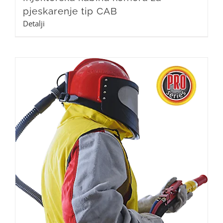
pjeskarenje tip CAB
Detalji