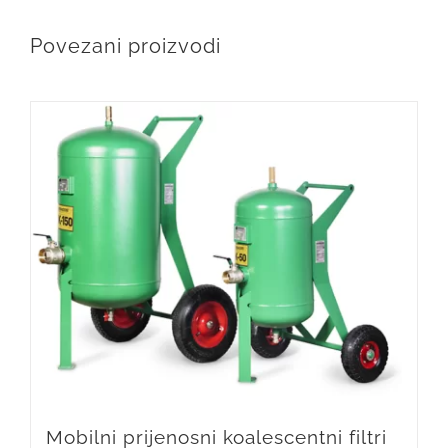
Povezani proizvodi
Mobilni prijenosni koalescentni filtri