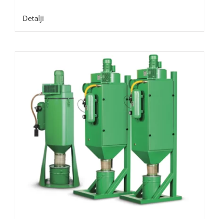
Detalji