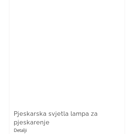
Pjeskarska svjetla lampa za
pjeskarenje
Detalji