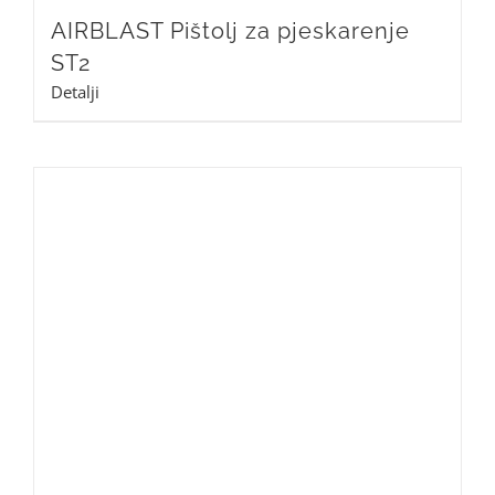
AIRBLAST Pištolj za pjeskarenje
ST2
Detalji