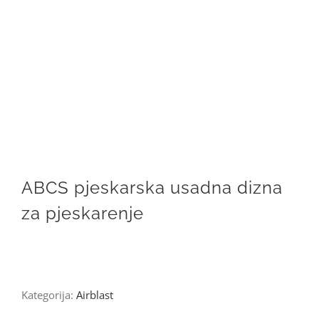
ABCS pjeskarska usadna dizna
za pjeskarenje
Kategorija:
Airblast