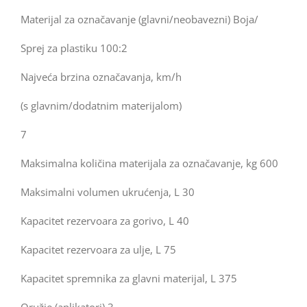
Materijal za označavanje (glavni/neobavezni) Boja/
Sprej za plastiku 100:2
Najveća brzina označavanja, km/h
(s glavnim/dodatnim materijalom)
7
Maksimalna količina materijala za označavanje, kg 600
Maksimalni volumen ukrućenja, L 30
Kapacitet rezervoara za gorivo, L 40
Kapacitet rezervoara za ulje, L 75
Kapacitet spremnika za glavni materijal, L 375