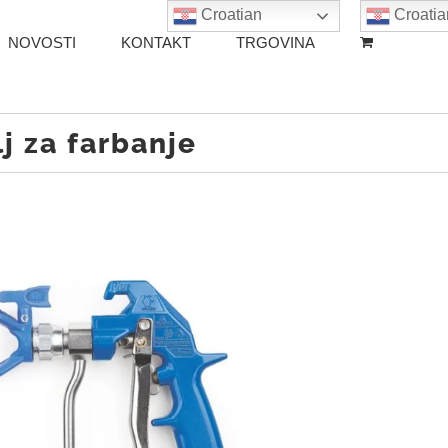
Croatian
Croatia
NOVOSTI
KONTAKT
TRGOVINA
j za farbanje